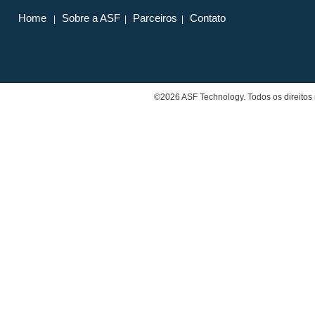
Home
Sobre a ASF
Parceiros
Contato
|
|
|
©2026 ASF Technology. Todos os direitos