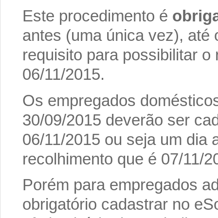
Este procedimento é
obrig
antes (uma única vez), até o
requisito para possibilitar o
06/11/2015.
Os empregados domésticos 
30/09/2015 deverão ser cad
06/11/2015 ou seja um dia a
recolhimento que é 07/11/2
Porém para empregados admi
obrigatório cadastrar no eS