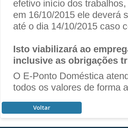
efetivo início dos trabalho
em 16/10/2015 ele deverá s
até o dia 14/10/2015 caso co
Isto viabilizará ao empreg
inclusive as obrigações t
O E-Ponto Doméstica atende
todos os valores de forma 
Voltar