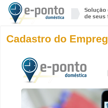
Solução 
de seus 
Cadastro do Empreg