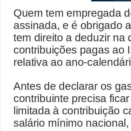
Quem tem empregada do
assinada, e é obrigado 
tem direito a deduzir na 
contribuições pagas ao 
relativa ao ano-calendár
Antes de declarar os gas
contribuinte precisa fica
limitada à contribuição 
salário mínimo nacional,