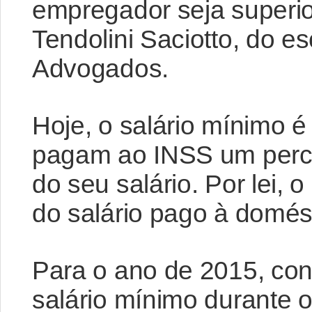
empregador seja superi
Tendolini Saciotto, do e
Advogados.
Hoje, o salário mínimo 
pagam ao INSS um perce
do seu salário. Por lei,
do salário pago à domést
Para o ano de 2015, co
salário mínimo durante 