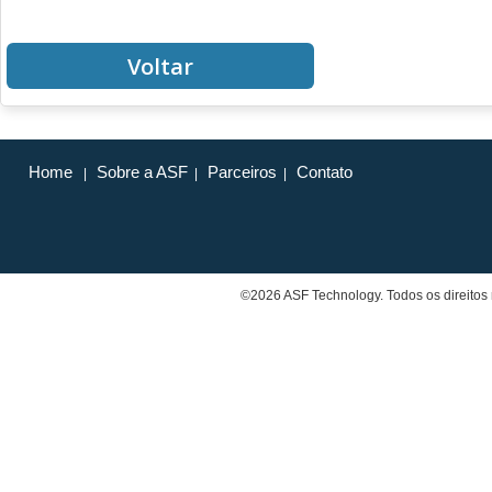
Voltar
Home
Sobre a ASF
Parceiros
Contato
|
|
|
©2026 ASF Technology. Todos os direitos